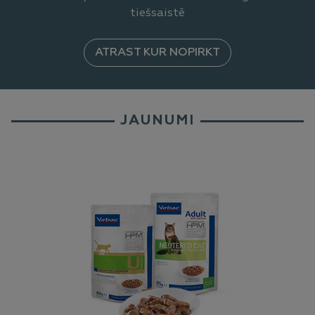
tiešsaistē
ATRAST KUR NOPIRKT
JAUNUMI