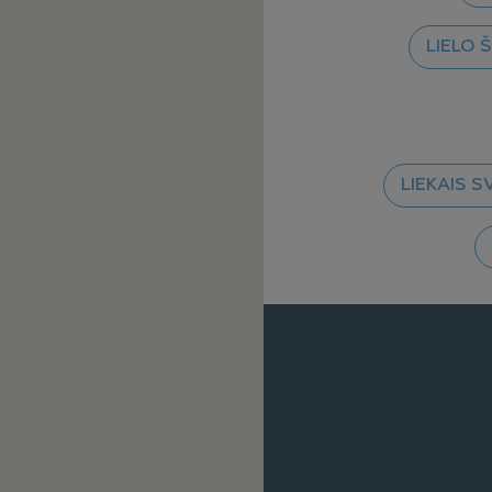
LIELO 
LIEKAIS S